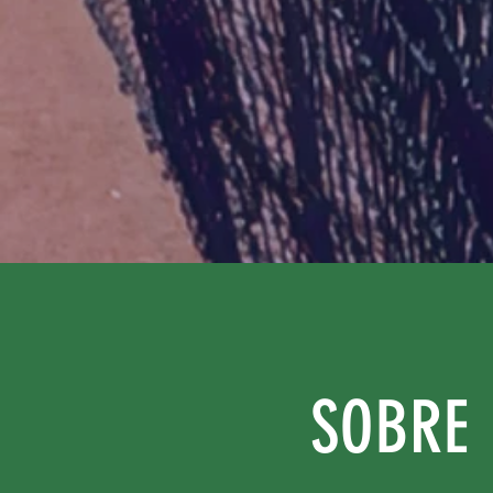
SOBRE