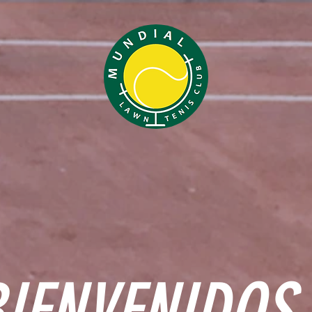
IENVENIDOS