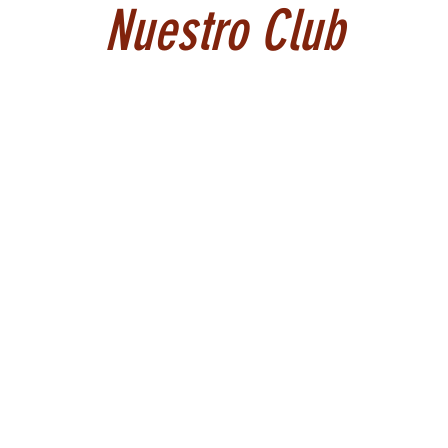
Nuestro Club