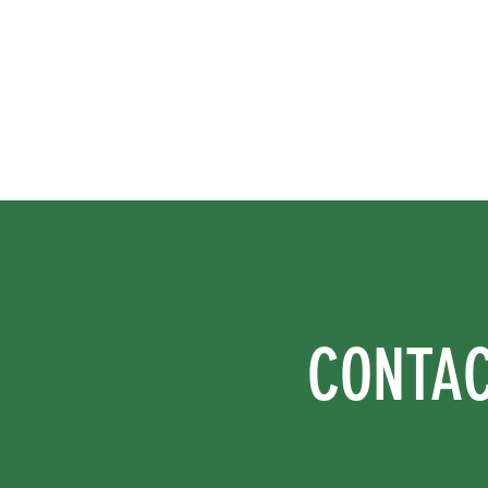
CONTA