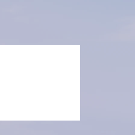
Más acciones
Seguir