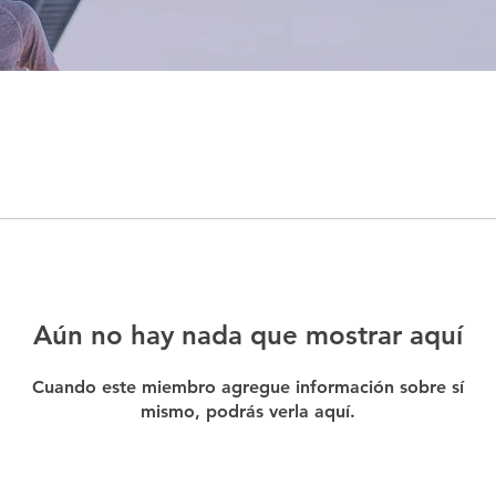
Aún no hay nada que mostrar aquí
Cuando este miembro agregue información sobre sí
mismo, podrás verla aquí.