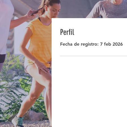
Perfil
Fecha de registro: 7 feb 2026