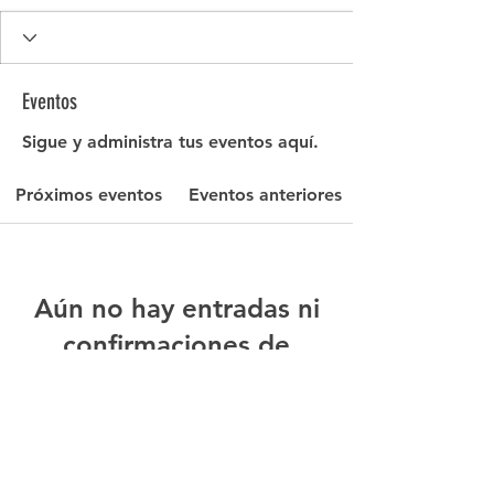
Eventos
Sigue y administra tus eventos aquí.
Próximos eventos
Eventos anteriores
Aún no hay entradas ni
confirmaciones de
asistencia
See other events