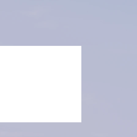
Más acciones
Seguir