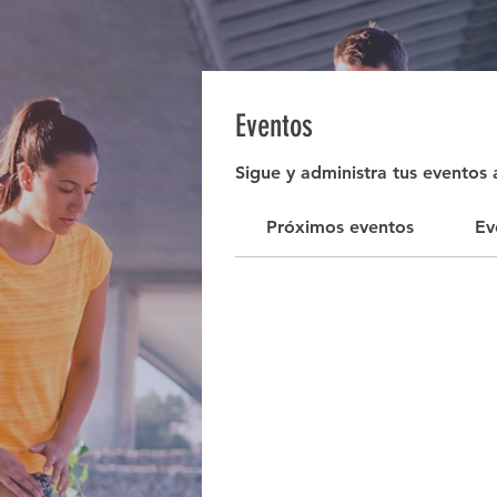
Eventos
Sigue y administra tus eventos 
Próximos eventos
Ev